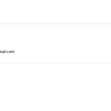
mail.com