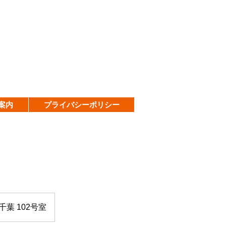
案内
プライバシーポリシー
葉 102号室