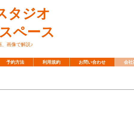
スタジオ
ルスペース
画、画像で解説♪
予約方法
利用規約
お問い合わせ
会社